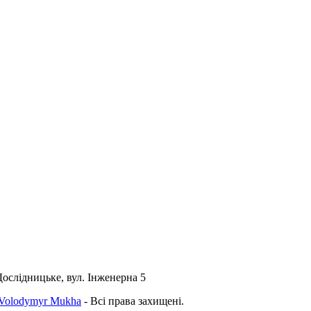
Дослідницьке, вул. Інженерна 5
Volodymyr Mukha
- Всі права захищені.