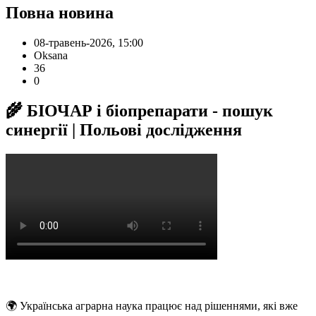
Повна новина
08-травень-2026, 15:00
Oksana
36
0
🌾 БІОЧАР і біопрепарати - пошук
синергії | Польові дослідження
🌍 Українська аграрна наука працює над рішеннями, які вже