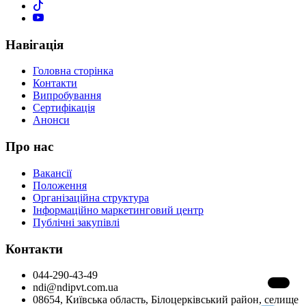
Навігація
Головна сторінка
Контакти
Випробування
Сертифікація
Анонси
Про нас
Вакансії
Положення
Організаційна структура
Інформаційно маркетинговий центр
Публічні закупівлі
Контакти
044-290-43-49
ndi@ndipvt.com.ua
08654, Київська область, Білоцерківський район, селище